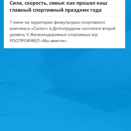
Сила, скорость, семья: как прошел наш
главный спортивный праздник года
7 июня на территории физкультурно-спортивного
комплекса «Салют» в Долгопрудном состоялся второй
уровень V Железнодорожных спортивных игр
РОСПРОФЖЕЛ «Мы вместе».