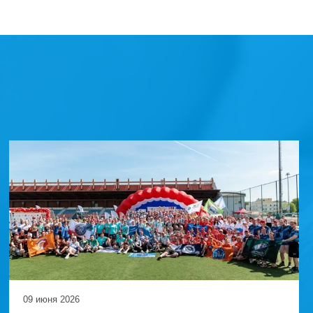
09 июня 2026