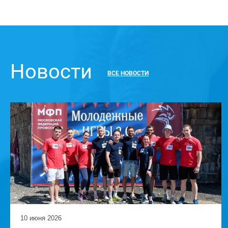
Новости
ВСЕ НОВОСТИ
10 июня 2026