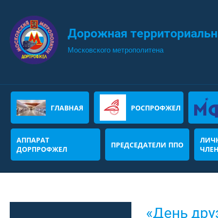
Дорожная территориальн
Московского метрополитена
ГЛАВНАЯ
РОСПРОФЖЕЛ
АППАРАТ
ЛИЧ
ПРЕДСЕДАТЕЛИ ППО
ДОРПРОФЖЕЛ
ЧЛЕ
«День дру