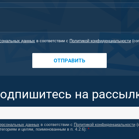
рсональных данных
в соответствии с
Политикой конфиденциальности
(со
ОТПРАВИТЬ
одпишитесь на рассыл
персональных данных
в соответствии с
Политикой конфиденциальности
(
тегориям и целям, поименованным в п. 4.2.6):
*