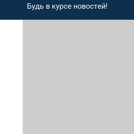
Будь в курсе новостей!